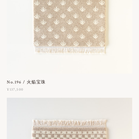
No.196 / 火焔宝珠
¥137,500