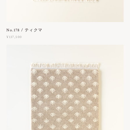
No.178 / ティクマ
¥137,500