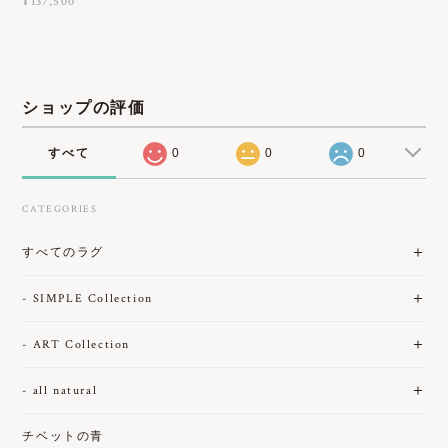
¥137,500
ショップの評価
すべて
0
0
0
CATEGORIES
すべてのラグ
- SIMPLE Collection
- ART Collection
- all natural
チベットの青