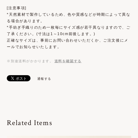
[注意事項]
*天然素材で製作しているため、色や質感などが時期によって異な
る場合があります。
*手紡ぎ手織りのため一枚毎にサイズ感が若干異なりますので、ご
了承ください。(寸法は1～10cm前後します。)
正確なサイズは、事前にお問い合わせいただくか、ご注文後にメ
ールでお知らせいたします。
※別途送料がかかります。
送料を確認する
通報する
Related Items