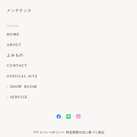
メンテナンス
GUIDE
HOME
ABOUT
よみもの
CONTACT
OFFICIAL SITE
- SHOW ROOM
- SERVICE
プライバシーポリシー
特定商取引法に基づく表記