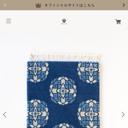
オフィシャルサイトはこちら