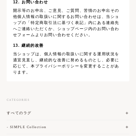
12. お問い合わせ
開示等のお申出、ご意見、ご質問、苦情のお申出その
他個人情報の取扱いに関するお問い合わせは、当ショ
ップの「特定商取引法に基づく表記」内にある連絡先
へご連絡いただくか、ショップページ内のお問い合わ
せフォームよりお問い合わせください。
13. 継続的改善
当ショップは、個人情報の取扱いに関する運用状況を
適宜見直し、継続的な改善に努めるものとし、必要に
応じて、本プライバシーポリシーを変更することがあ
ります。
CATEGORIES
すべてのラグ
- SIMPLE Collection