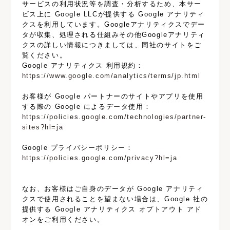
サービスの利用状況等を調査・分析するため、本サー
ビス上に Google LLCが提供する Google アナリティ
クスを利用しています。Googleアナリティクスでデー
タが収集、処理される仕組みその他Googleアナリティ
クスの詳しい情報につきましては、同社のサイトをご
覧ください。
Google アナリティクス 利用規約：
https://www.google.com/analytics/terms/jp.html
お客様が Google パートナーのサイトやアプリを使用
する際の Google によるデータ使用：
https://policies.google.com/technologies/partner-
sites?hl=ja
Google プライバシーポリシー：
https://policies.google.com/privacy?hl=ja
なお、お客様はご自身のデータが Google アナリティ
クスで使用されることを望まない場合は、Google 社の
提供する Google アナリティクス オプトアウト アド
オンをご利用ください。