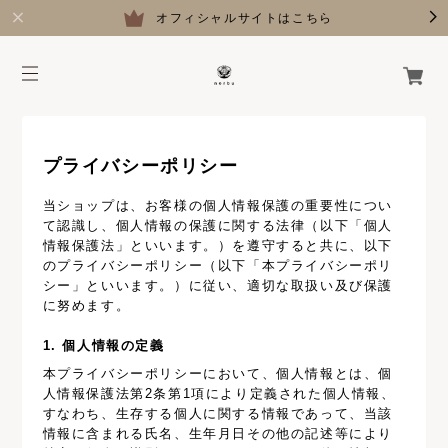
オフィシャルサイトはこちら
プライバシーポリシー
当ショップは、お客様の個人情報保護の重要性につい
て認識し、個人情報の保護に関する法律（以下「個人
情報保護法」といいます。）を遵守すると共に、以下
のプライバシーポリシー（以下「本プライバシーポリ
シー」といいます。）に従い、適切な取扱い及び保護
に努めます。
1. 個人情報の定義
本プライバシーポリシーにおいて、個人情報とは、個
人情報保護法第2条第1項により定義された個人情報、
すなわち、生存する個人に関する情報であって、当該
情報に含まれる氏名、生年月日その他の記述等により