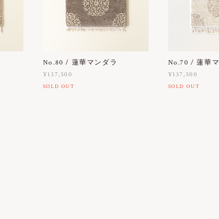
No.80 / 蓮華マンダラ
No.70 / 蓮
¥137,500
¥137,500
SOLD OUT
SOLD OUT