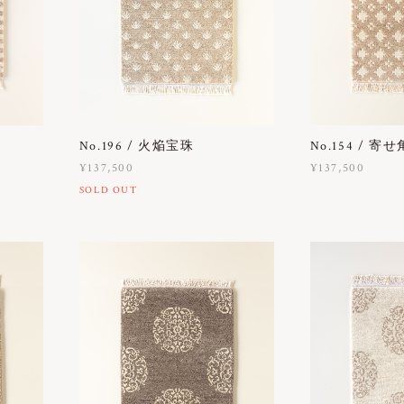
No.196 / 火焔宝珠
No.154 / 寄
¥137,500
¥137,500
SOLD OUT