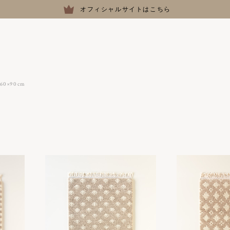
オフィシャルサイトはこちら
60×90cm