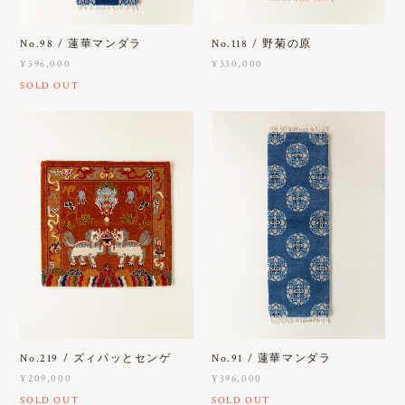
No.98 / 蓮華マンダラ
No.118 / 野菊の原
¥396,000
¥330,000
SOLD OUT
No.219 / ズィパッとセンゲ
No.91 / 蓮華マンダラ
¥209,000
¥396,000
SOLD OUT
SOLD OUT