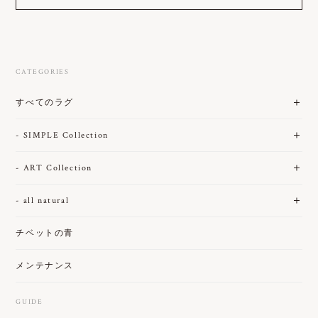
CATEGORIES
すべてのラグ
- SIMPLE Collection
- ART Collection
- all natural
チベットの青
メンテナンス
GUIDE