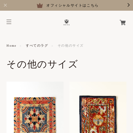
オフィシャルサイトはこちら
Home
すべてのラグ
その他のサイズ
その他のサイズ