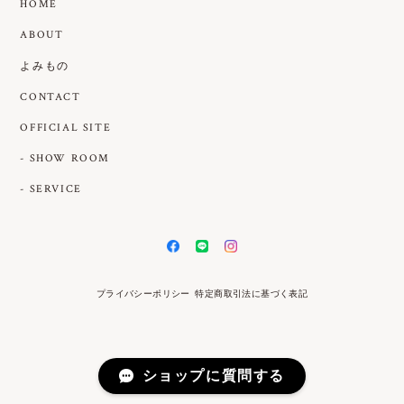
HOME
ABOUT
よみもの
CONTACT
OFFICIAL SITE
- SHOW ROOM
- SERVICE
プライバシーポリシー
特定商取引法に基づく表記
ショップに質問する