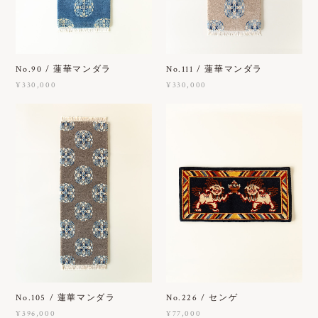
No.90 / 蓮華マンダラ
No.111 / 蓮華マンダラ
¥330,000
¥330,000
No.105 / 蓮華マンダラ
No.226 / センゲ
¥396,000
¥77,000