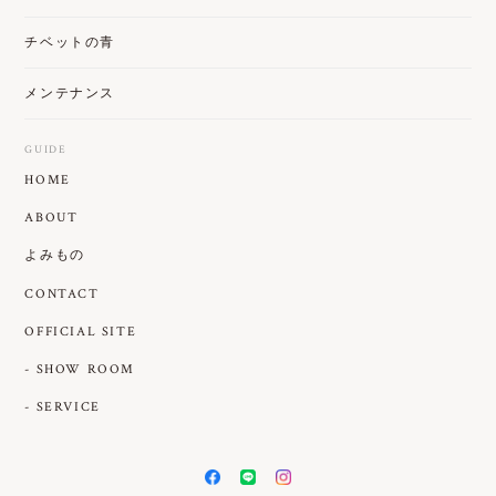
チベットの青
メンテナンス
GUIDE
HOME
ABOUT
よみもの
CONTACT
OFFICIAL SITE
- SHOW ROOM
- SERVICE