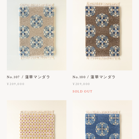
No.107 / 蓮華マンダラ
No.100 / 蓮華マンダラ
¥209,000
¥209,000
SOLD OUT