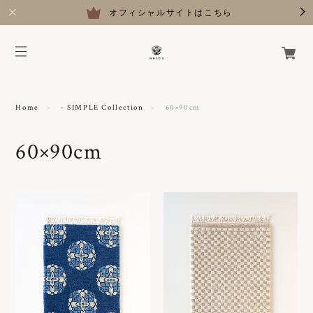
オフィシャルサイトはこちら
Home
- SIMPLE Collection
60×90cm
60×90cm