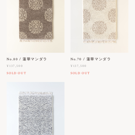
No.80 / 蓮華マンダラ
No.70 / 蓮華マンダラ
¥137,500
¥137,500
SOLD OUT
SOLD OUT