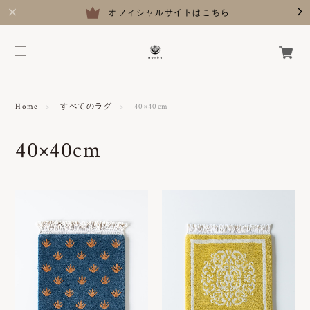
オフィシャルサイトはこちら
Home
すべてのラグ
40×40cm
40×40cm