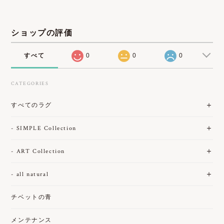
ショップの評価
すべて
0
0
0
CATEGORIES
すべてのラグ
- SIMPLE Collection
- ART Collection
- all natural
チベットの青
メンテナンス