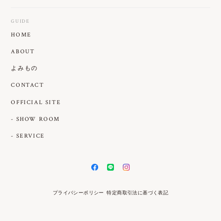
GUIDE
HOME
ABOUT
よみもの
CONTACT
OFFICIAL SITE
- SHOW ROOM
- SERVICE
プライバシーポリシー
特定商取引法に基づく表記