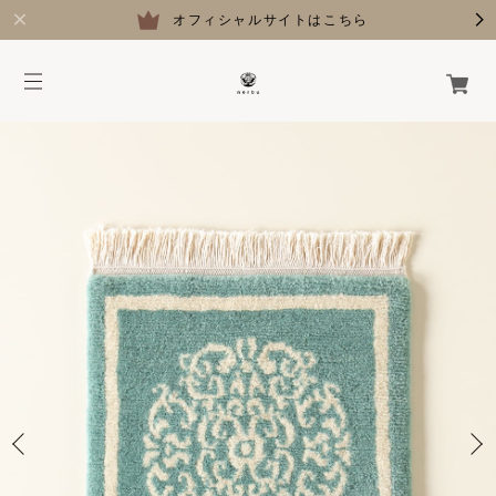
オフィシャルサイトはこちら