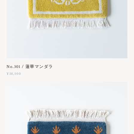
No.301 / 蓮華マンダラ
¥38,500