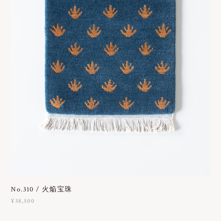
No.310 / 火焔宝珠
¥38,500