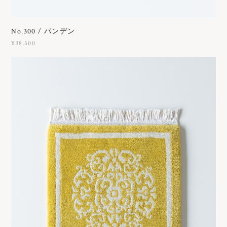
No.300 / パンデン
¥38,500