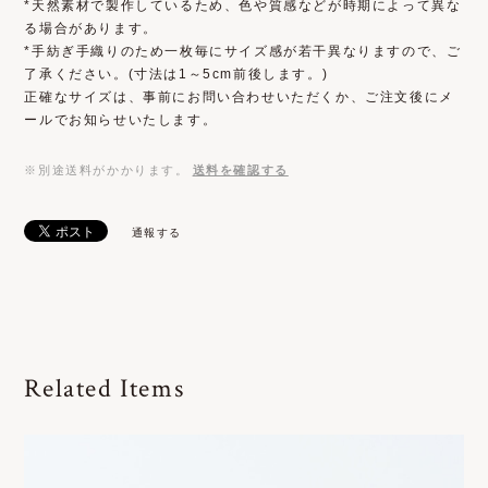
*天然素材で製作しているため、色や質感などが時期によって異な
る場合があります。
*手紡ぎ手織りのため一枚毎にサイズ感が若干異なりますので、ご
了承ください。(寸法は1～5cm前後します。)
正確なサイズは、事前にお問い合わせいただくか、ご注文後にメ
ールでお知らせいたします。
※別途送料がかかります。
送料を確認する
通報する
Related Items