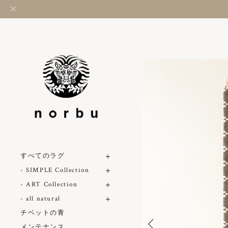
すべてのラグ
- SIMPLE Collection
- ART Collection
- all natural
チベットの青
メンテナンス