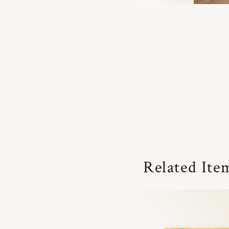
Related Ite