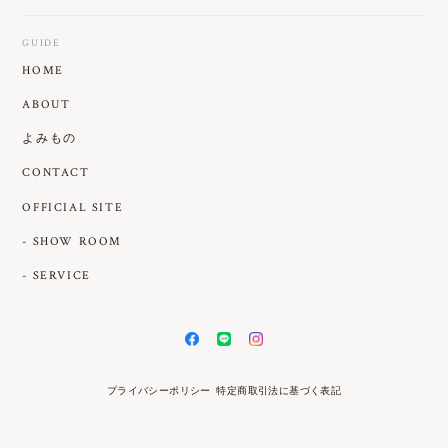
GUIDE
HOME
ABOUT
よみもの
CONTACT
OFFICIAL SITE
- SHOW ROOM
- SERVICE
プライバシーポリシー
特定商取引法に基づく表記