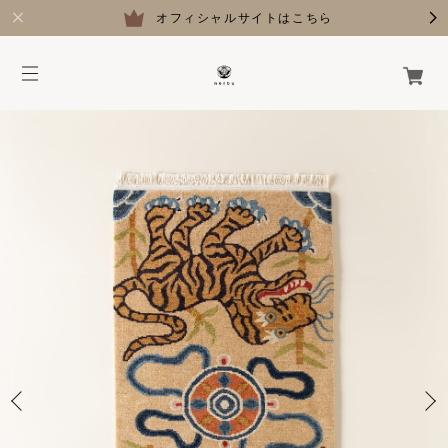
オフィシャルサイトはこちら