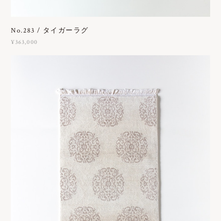
No.283 / タイガーラグ
¥363,000