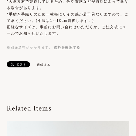
*天然素材で製作しているため、色や質感などが時期によって異な
る場合があります。
*手紡ぎ手織りのため一枚毎にサイズ感が若干異なりますので、ご
了承ください。(寸法は1～10cm前後します。)
正確なサイズは、事前にお問い合わせいただくか、ご注文後にメ
ールでお知らせいたします。
※別途送料がかかります。
送料を確認する
通報する
Related Items