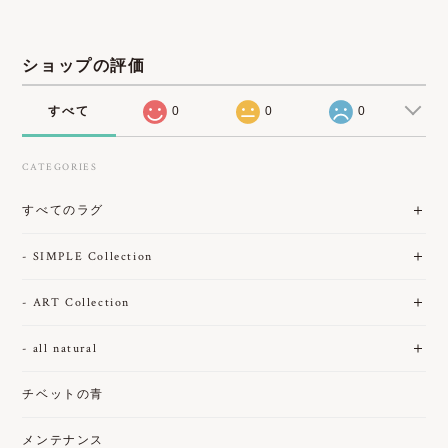
ショップの評価
すべて
0
0
0
CATEGORIES
すべてのラグ
- SIMPLE Collection
- ART Collection
- all natural
チベットの青
メンテナンス