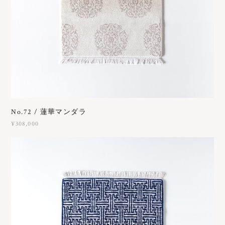
No.72 / 蓮華マンダラ
¥308,000