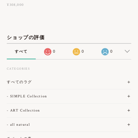
¥308,000
ショップの評価
すべて
0
0
0
CATEGORIES
すべてのラグ
- SIMPLE Collection
- ART Collection
- all natural