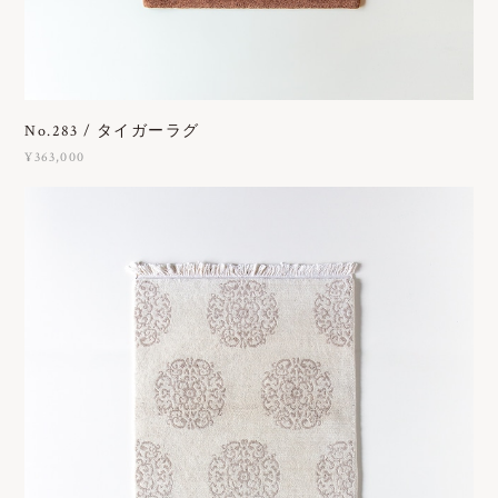
No.283 / タイガーラグ
¥363,000