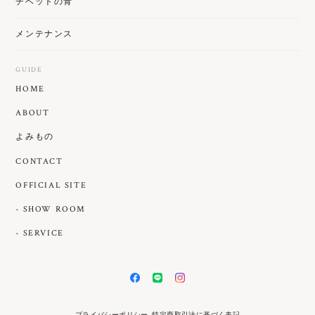
チベットの青
メンテナンス
GUIDE
HOME
ABOUT
よみもの
CONTACT
OFFICIAL SITE
- SHOW ROOM
- SERVICE
プライバシーポリシー
特定商取引法に基づく表記