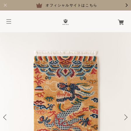
オフィシャルサイトはこちら