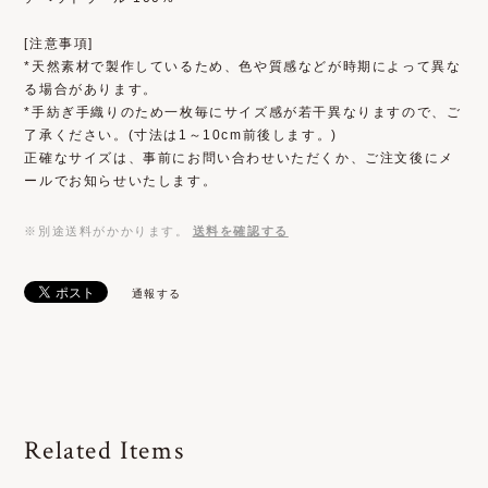
[注意事項]
*天然素材で製作しているため、色や質感などが時期によって異な
る場合があります。
*手紡ぎ手織りのため一枚毎にサイズ感が若干異なりますので、ご
了承ください。(寸法は1～10cm前後します。)
正確なサイズは、事前にお問い合わせいただくか、ご注文後にメ
ールでお知らせいたします。
※別途送料がかかります。
送料を確認する
通報する
Related Items