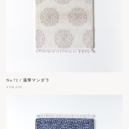
No.72 / 蓮華マンダラ
¥308,000