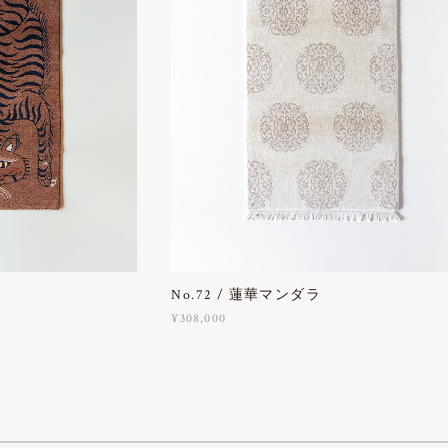
No.72 / 蓮華マンダラ
¥308,000