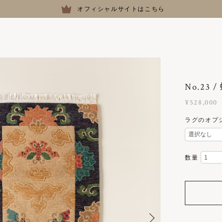
オフィシャルサイトはこちら
No.23 /
¥528,000
ラグのオプ
数量