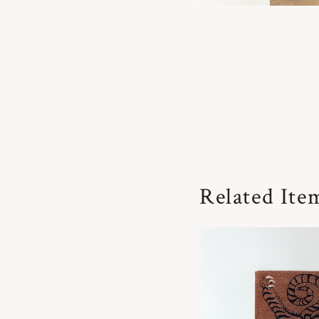
Related Ite