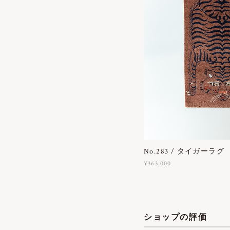
No.283 / タイガーラグ
¥363,000
ショップの評価