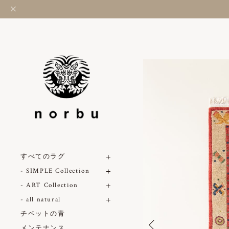
すべてのラグ
- SIMPLE Collection
- ART Collection
- all natural
チベットの青
メンテナンス