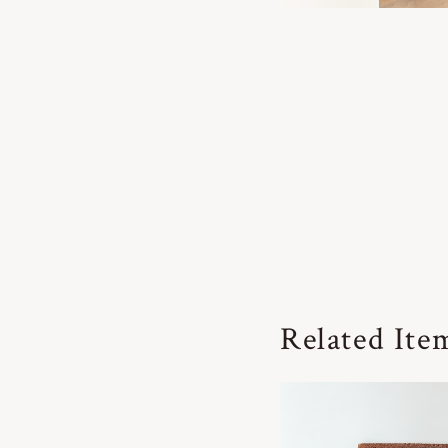
Related Ite