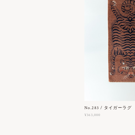
No.283 / タイガーラグ
¥363,000