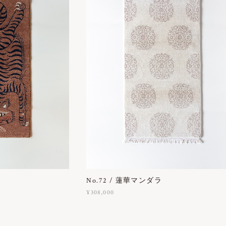
No.72 / 蓮華マンダラ
¥308,000