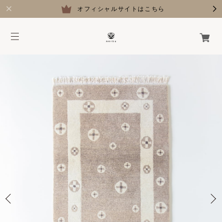
オフィシャルサイトはこちら