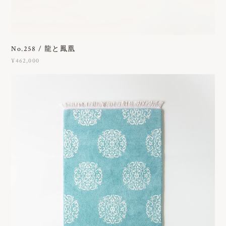
No.258 / 龍と鳳凰
¥462,000