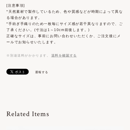
[注意事項]
*天然素材で製作しているため、色や質感などが時期によって異な
る場合があります。
*手紡ぎ手織りのため一枚毎にサイズ感が若干異なりますので、ご
了承ください。(寸法は1～10cm前後します。)
正確なサイズは、事前にお問い合わせいただくか、ご注文後にメ
ールでお知らせいたします。
※別途送料がかかります。
送料を確認する
通報する
Related Items