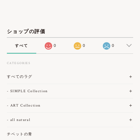
ショップの評価
すべて
0
0
0
CATEGORIES
すべてのラグ
- SIMPLE Collection
- ART Collection
- all natural
チベットの青