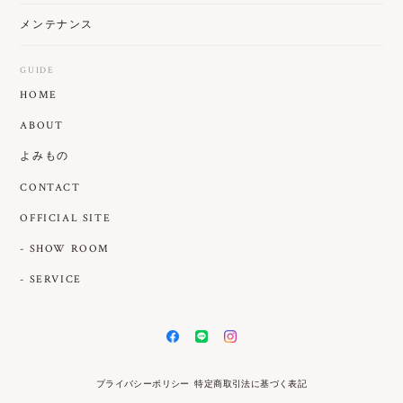
メンテナンス
GUIDE
HOME
ABOUT
よみもの
CONTACT
OFFICIAL SITE
- SHOW ROOM
- SERVICE
プライバシーポリシー
特定商取引法に基づく表記