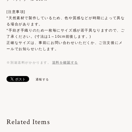
[注意事項]
*天然素材で製作しているため、色や質感などが時期によって異な
る場合があります。
*手紡ぎ手織りのため一枚毎にサイズ感が若干異なりますので、ご
了承ください。(寸法は1～10cm前後します。)
正確なサイズは、事前にお問い合わせいただくか、ご注文後にメ
ールでお知らせいたします。
※別途送料がかかります。
送料を確認する
通報する
Related Items