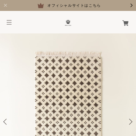
オフィシャルサイトはこちら