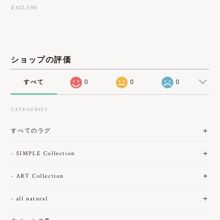
¥412,500
ショップの評価
すべて
0
0
0
CATEGORIES
すべてのラグ
- SIMPLE Collection
- ART Collection
- all natural