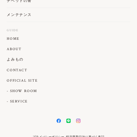
チベットの青
メンテナンス
GUIDE
HOME
ABOUT
よみもの
CONTACT
OFFICIAL SITE
- SHOW ROOM
- SERVICE
プライバシーポリシー
特定商取引法に基づく表記