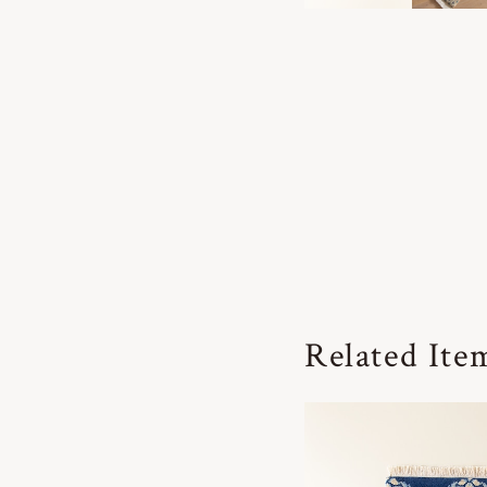
Related Ite