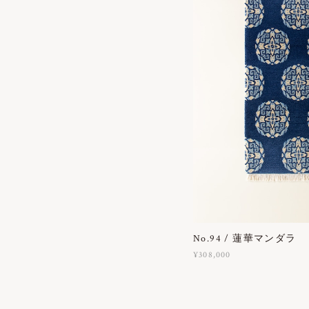
No.94 / 蓮華マンダラ
¥308,000