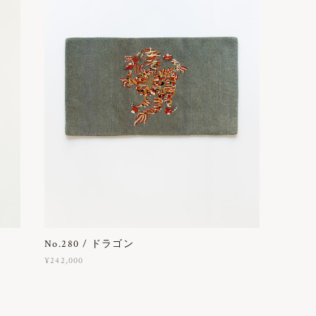
No.280 / ドラゴン
¥242,000