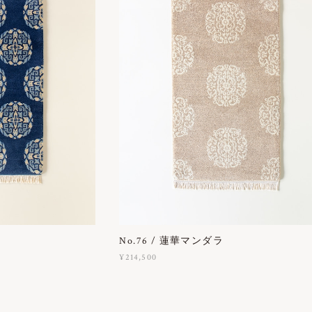
No.76 / 蓮華マンダラ
¥214,500