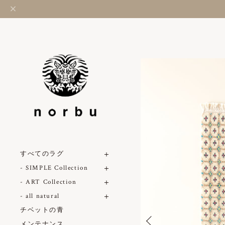
すべてのラグ
- SIMPLE Collection
- ART Collection
- all natural
チベットの青
メンテナンス