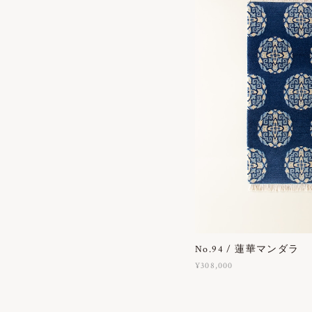
No.94 / 蓮華マンダラ
¥308,000