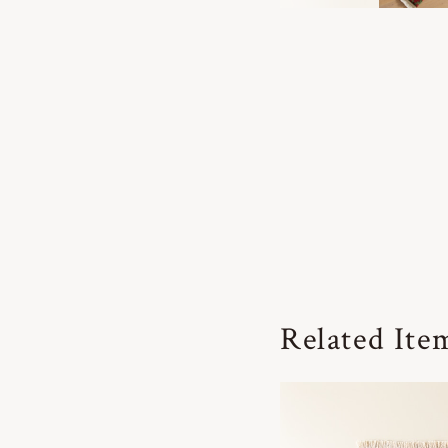
Related Ite