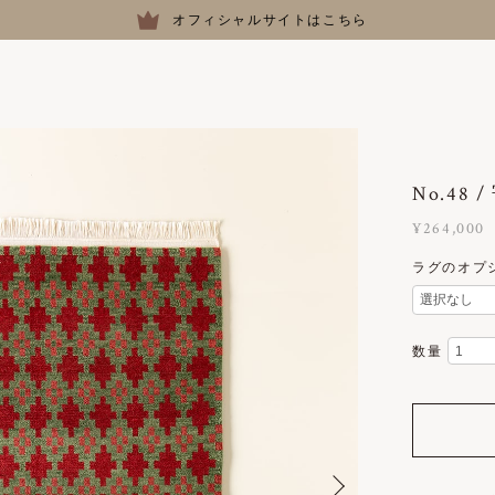
オフィシャルサイトはこちら
No.48
¥264,000
ラグのオプ
数量