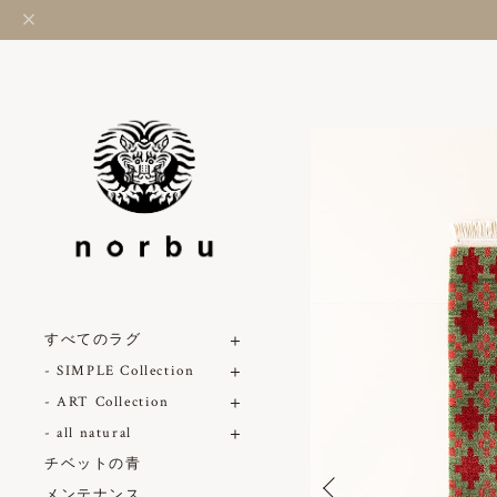
すべてのラグ
- SIMPLE Collection
- ART Collection
- all natural
チベットの青
メンテナンス