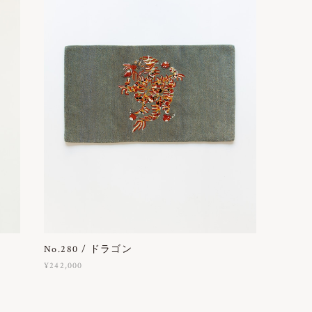
No.280 / ドラゴン
¥242,000