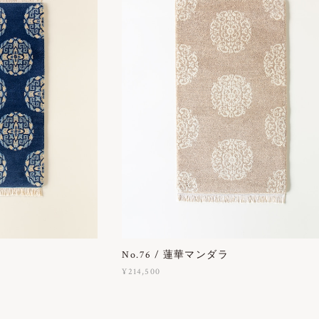
No.76 / 蓮華マンダラ
¥214,500