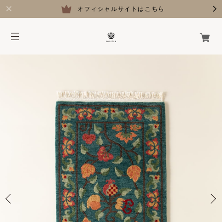
オフィシャルサイトはこちら