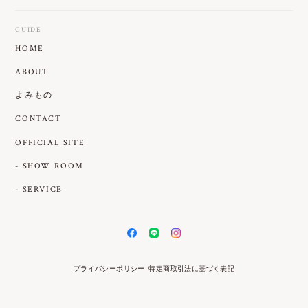
GUIDE
HOME
ABOUT
よみもの
CONTACT
OFFICIAL SITE
- SHOW ROOM
- SERVICE
プライバシーポリシー
特定商取引法に基づく表記