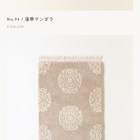
No.94 / 蓮華マンダラ
¥308,000