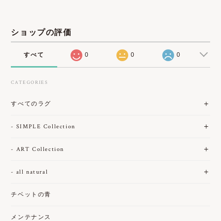
ショップの評価
すべて
0
0
0
CATEGORIES
すべてのラグ
- SIMPLE Collection
- ART Collection
- all natural
チベットの青
メンテナンス