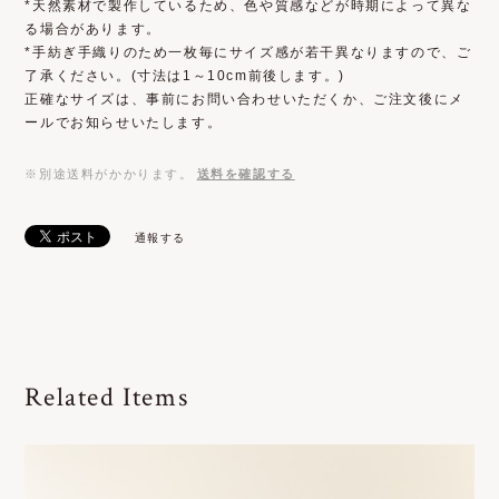
*天然素材で製作しているため、色や質感などが時期によって異な
る場合があります。
*手紡ぎ手織りのため一枚毎にサイズ感が若干異なりますので、ご
了承ください。(寸法は1～10cm前後します。)
正確なサイズは、事前にお問い合わせいただくか、ご注文後にメ
ールでお知らせいたします。
※別途送料がかかります。
送料を確認する
通報する
Related Items