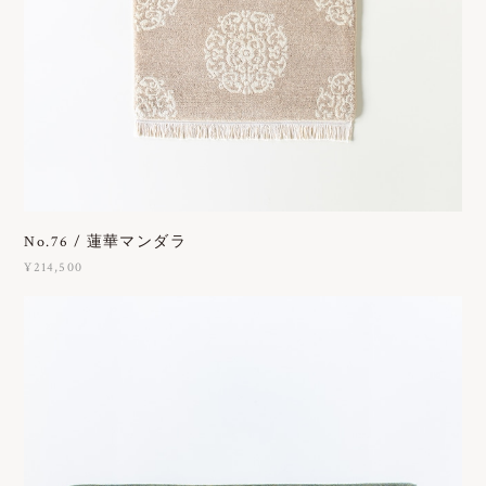
No.76 / 蓮華マンダラ
¥214,500