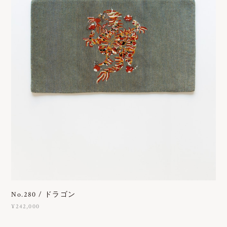
No.280 / ドラゴン
¥242,000