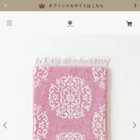
オフィシャルサイトはこちら