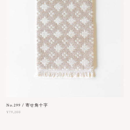
No.299 / 寄せ角十字
¥79,200