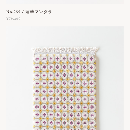
No.259 / 蓮華マンダラ
¥79,200