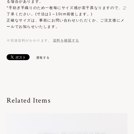
る場合があります。
*手紡ぎ手織りのため一枚毎にサイズ感が若干異なりますので、ご
了承ください。(寸法は1～10cm前後します。)
正確なサイズは、事前にお問い合わせいただくか、ご注文後にメ
ールでお知らせいたします。
※別途送料がかかります。
送料を確認する
通報する
Related Items