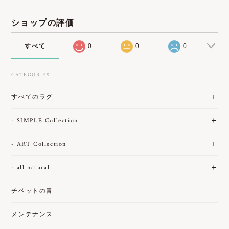
ショップの評価
すべて
0
0
0
CATEGORIES
すべてのラグ
- SIMPLE Collection
- ART Collection
- all natural
チベットの青
メンテナンス