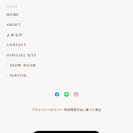
GUIDE
HOME
ABOUT
よみもの
CONTACT
OFFICIAL SITE
- SHOW ROOM
- SERVICE
プライバシーポリシー
特定商取引法に基づく表記