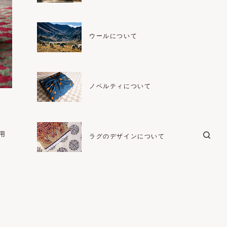
ウールについて
ノベルティについて
用
ラグのデザインについて