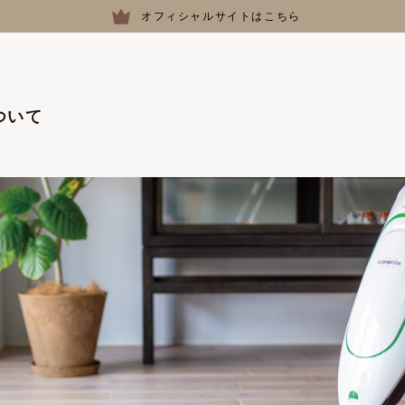
オフィシャルサイトはこちら
ついて