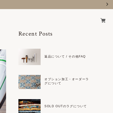
Recent Posts
返品について / その他FAQ
オプション加工・オーダーラ
グについて
SOLD OUTのラグについて