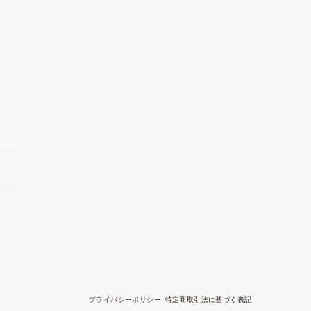
プライバシーポリシー
特定商取引法に基づく表記