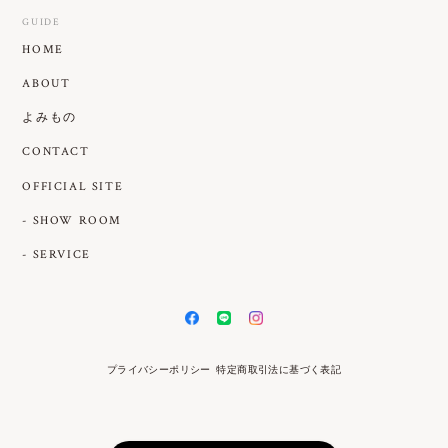
GUIDE
HOME
ABOUT
よみもの
CONTACT
OFFICIAL SITE
- SHOW ROOM
- SERVICE
プライバシーポリシー
特定商取引法に基づく表記