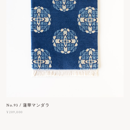
No.93 / 蓮華マンダラ
¥209,000