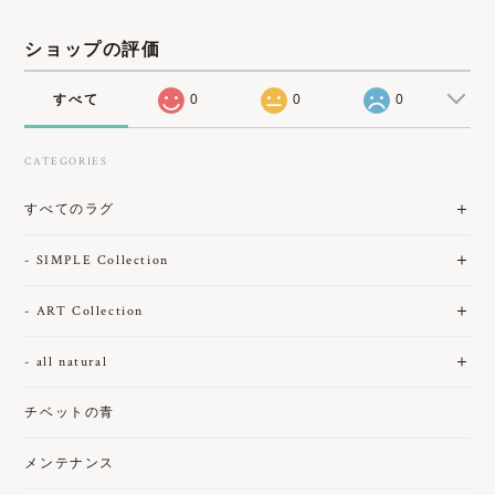
ショップの評価
すべて
0
0
0
CATEGORIES
すべてのラグ
- SIMPLE Collection
- ART Collection
- all natural
チベットの青
メンテナンス