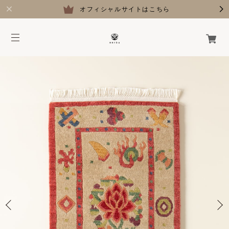
オフィシャルサイトはこちら