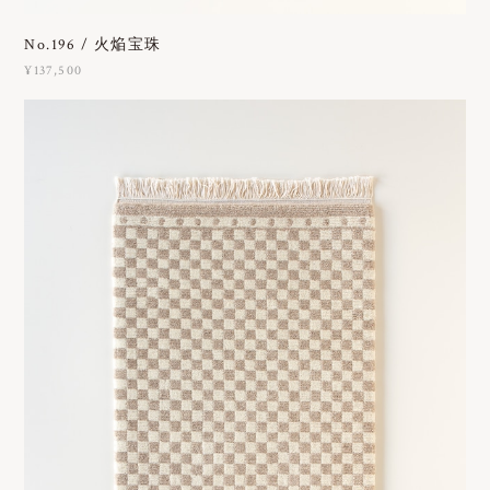
No.196 / 火焔宝珠
¥137,500