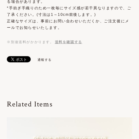
る場合があります。
*手紡ぎ手織りのため一枚毎にサイズ感が若干異なりますので、ご
了承ください。(寸法は1～10cm前後します。)
正確なサイズは、事前にお問い合わせいただくか、ご注文後にメ
ールでお知らせいたします。
※別途送料がかかります。
送料を確認する
通報する
Related Items