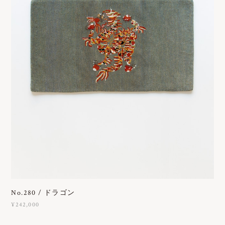
No.280 / ドラゴン
¥242,000