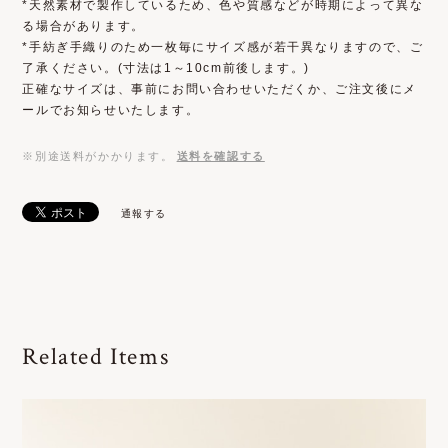
*天然素材で製作しているため、色や質感などが時期によって異な
る場合があります。
*手紡ぎ手織りのため一枚毎にサイズ感が若干異なりますので、ご
了承ください。(寸法は1～10cm前後します。)
正確なサイズは、事前にお問い合わせいただくか、ご注文後にメ
ールでお知らせいたします。
※別途送料がかかります。
送料を確認する
通報する
Related Items