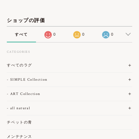
ショップの評価
すべて
0
0
0
CATEGORIES
すべてのラグ
- SIMPLE Collection
- ART Collection
- all natural
チベットの青
メンテナンス