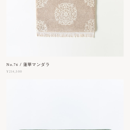
No.76 / 蓮華マンダラ
¥214,500