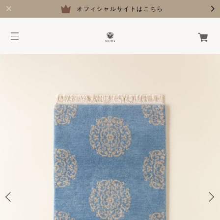
オフィシャルサイトはこちら