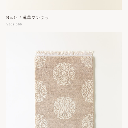
No.94 / 蓮華マンダラ
¥308,000