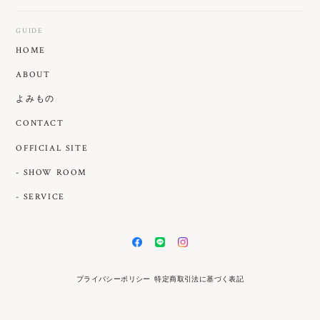
GUIDE
HOME
ABOUT
よみもの
CONTACT
OFFICIAL SITE
- SHOW ROOM
- SERVICE
プライバシーポリシー
特定商取引法に基づく表記