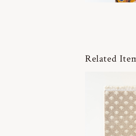
Related Ite