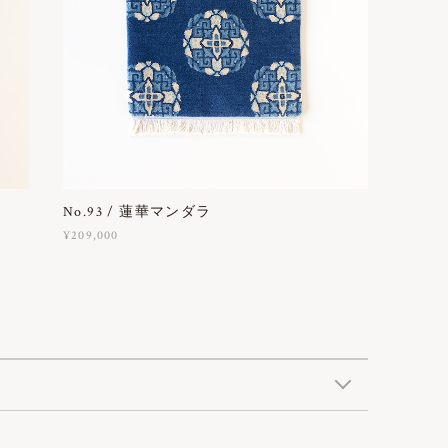
No.93 / 蓮華マンダラ
¥209,000