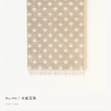
No.196 / 火焔宝珠
¥137,500