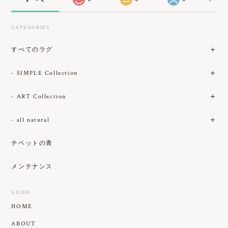
CATEGORIES
すべてのラグ
- SIMPLE Collection
- ART Collection
- all natural
チベットの青
メンテナンス
GUIDE
HOME
ABOUT