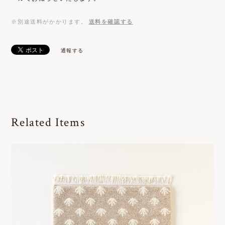
※別途送料がかかります。
送料を確認する
通報する
Related Items