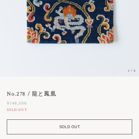
1
/
8
No.278 / 龍と鳳凰
¥148,500
SOLD OUT
SOLD OUT