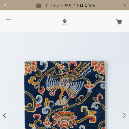
オフィシャルサイトはこちら