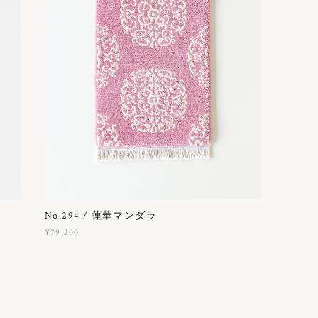
No.294 / 蓮華マンダラ
¥79,200