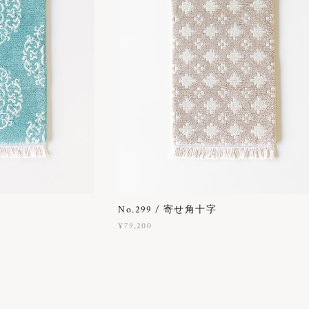
No.299 / 寄せ角十字
¥79,200