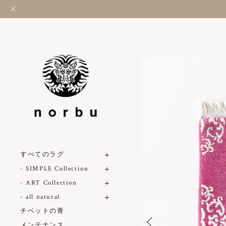
すべてのラグ
- SIMPLE Collection
- ART Collection
- all natural
チベットの青
メンテナンス