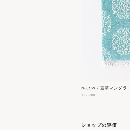
No.259 / 蓮華マンダラ
¥79,200
ショップの評価