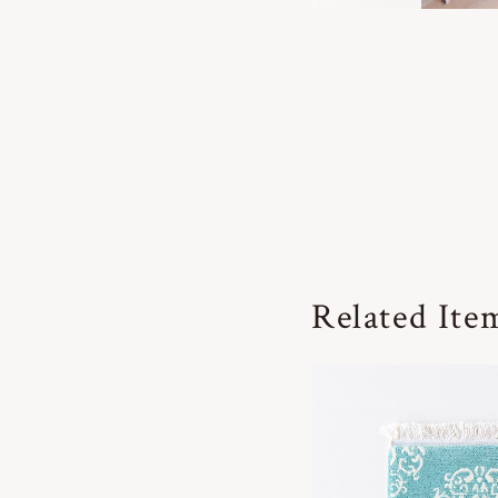
Related Ite